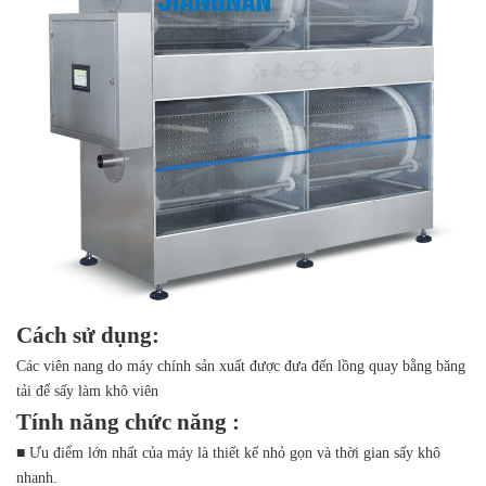
Cách sử dụng:
Các viên nang do máy chính sản xuất được đưa đến lồng quay bằng băng
tải để sấy làm khô viên
Tính năng chức năng :
■ Ưu điểm lớn nhất của máy là thiết kế nhỏ gọn và thời gian sấy khô
nhanh.