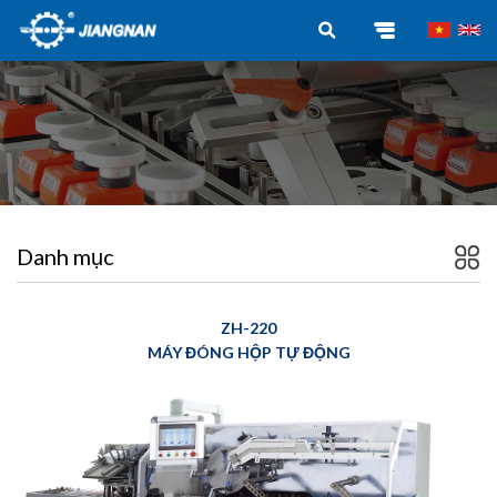
Danh mục
ZH-220
MÁY ĐÓNG HỘP TỰ ĐỘNG